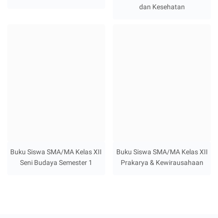
dan Kesehatan
Buku Siswa SMA/MA Kelas XII
Buku Siswa SMA/MA Kelas XII
Seni Budaya Semester 1
Prakarya & Kewirausahaan