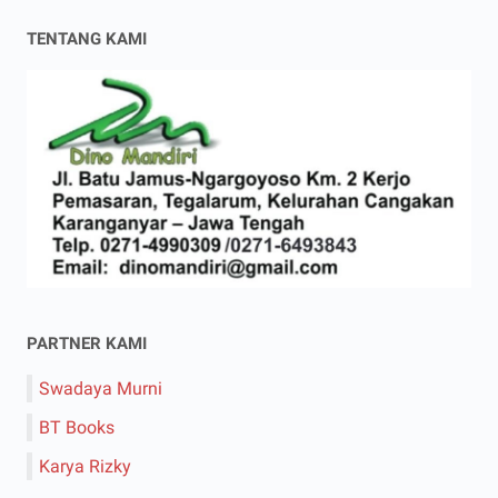
TENTANG KAMI
PARTNER KAMI
Swadaya Murni
BT Books
Karya Rizky