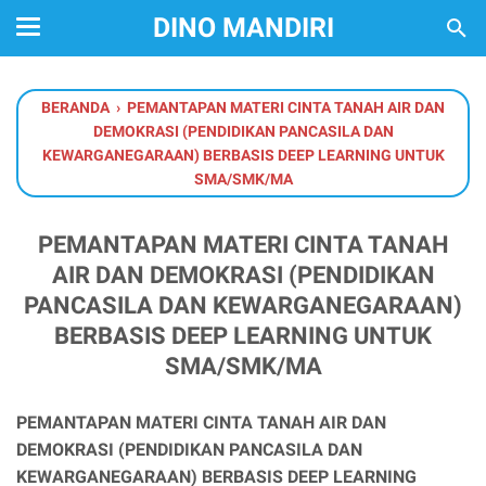
DINO MANDIRI
BERANDA
›
PEMANTAPAN MATERI CINTA TANAH AIR DAN
DEMOKRASI (PENDIDIKAN PANCASILA DAN
KEWARGANEGARAAN) BERBASIS DEEP LEARNING UNTUK
SMA/SMK/MA
PEMANTAPAN MATERI CINTA TANAH
AIR DAN DEMOKRASI (PENDIDIKAN
PANCASILA DAN KEWARGANEGARAAN)
BERBASIS DEEP LEARNING UNTUK
SMA/SMK/MA
PEMANTAPAN MATERI CINTA TANAH AIR DAN
DEMOKRASI
(PENDIDIKAN PANCASILA DAN
KEWARGANEGARAAN) BERBASIS DEEP
LEARNING