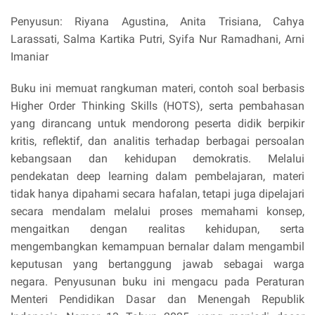
Penyusun: Riyana Agustina, Anita Trisiana, Cahya
Larassati, Salma Kartika Putri, Syifa Nur Ramadhani, Arni
Imaniar
Buku ini memuat rangkuman materi, contoh soal berbasis
Higher Order Thinking Skills (HOTS), serta pembahasan
yang dirancang untuk mendorong peserta didik berpikir
kritis, reflektif, dan analitis terhadap berbagai persoalan
kebangsaan dan kehidupan demokratis. Melalui
pendekatan deep learning dalam pembelajaran, materi
tidak hanya dipahami secara hafalan, tetapi juga dipelajari
secara mendalam melalui proses memahami konsep,
mengaitkan dengan realitas kehidupan, serta
mengembangkan kemampuan bernalar dalam mengambil
keputusan yang bertanggung jawab sebagai warga
negara. Penyusunan buku ini mengacu pada Peraturan
Menteri Pendidikan Dasar dan Menengah Republik