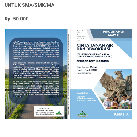
UNTUK SMA/SMK/MA
Rp. 50.000,-