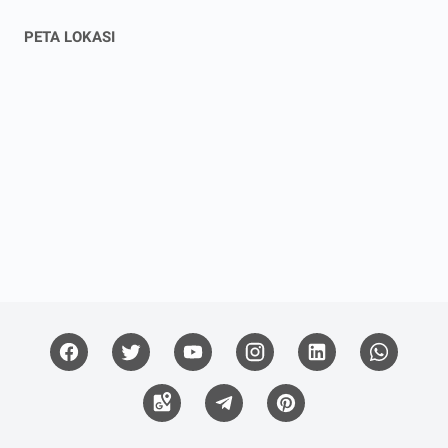
PETA LOKASI