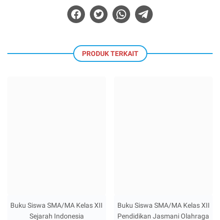
PRODUK TERKAIT
Buku Siswa SMA/MA Kelas XII
Buku Siswa SMA/MA Kelas XII
Sejarah Indonesia
Pendidikan Jasmani Olahraga