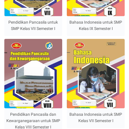
Pendidikan Pancasila untuk
Bahasa Indonesia untuk SMP
SMP Kelas VII Semester I
Kelas IX Semester I
Pendidikan Pancasila dan
Bahasa Indonesia untuk SMP
Kewarganegaraan untuk SMP
Kelas VII Semester I
Kelas VIII Semester I