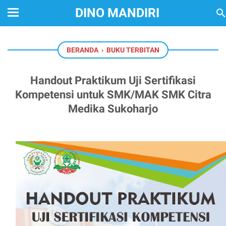
DINO MANDIRI
BERANDA
›
BUKU TERBITAN
Handout Praktikum Uji Sertifikasi
Kompetensi untuk SMK/MAK SMK Citra
Medika Sukoharjo