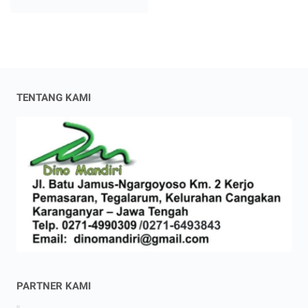
TENTANG KAMI
PARTNER KAMI