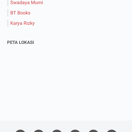
Swadaya Murni
BT Books
Karya Rizky
PETA LOKASI