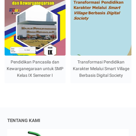
Pendidikan Pancasila dan
Transformasi Pendidikan
Kewarganegaraan untuk SMP
Karakter Melalui Smart Village
Kelas IX Semester I
Berbasis Digital Society
TENTANG KAMI