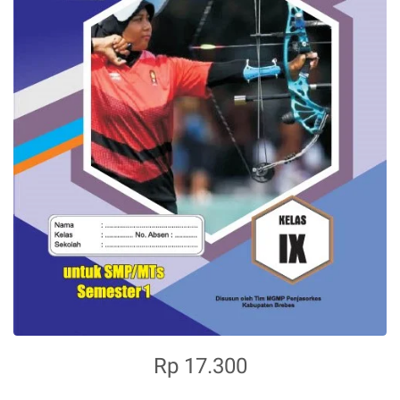
Rp 17.300