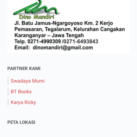
PARTNER KAMI
Swadaya Murni
BT Books
Karya Rizky
PETA LOKASI