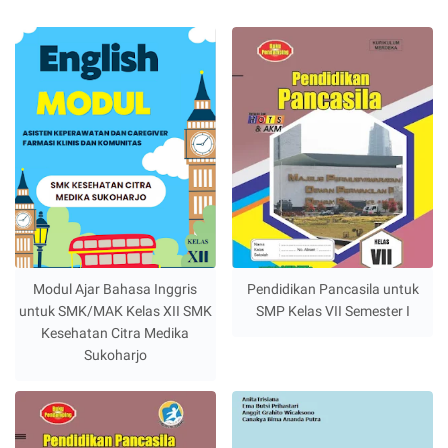
Modul Ajar Bahasa Inggris
Pendidikan Pancasila untuk
untuk SMK/MAK Kelas XII SMK
SMP Kelas VII Semester I
Kesehatan Citra Medika
Sukoharjo