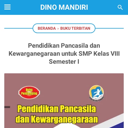
DINO MANDIRI
BERANDA
›
BUKU TERBITAN
Pendidikan Pancasila dan
Kewarganegaraan untuk SMP Kelas VIII
Semester I