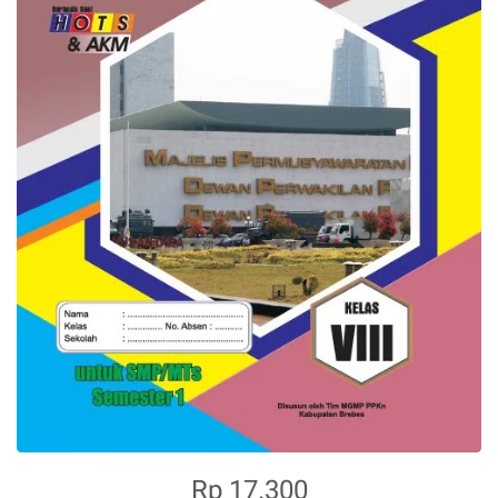
Rp 17.300