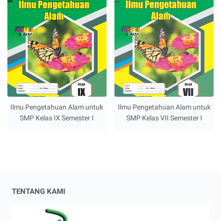
Ilmu Pengetahuan Alam untuk
Ilmu Pengetahuan Alam untuk
SMP Kelas IX Semester I
SMP Kelas VII Semester I
TENTANG KAMI