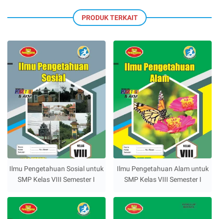
PRODUK TERKAIT
Ilmu Pengetahuan Sosial untuk
Ilmu Pengetahuan Alam untuk
SMP Kelas VIII Semester I
SMP Kelas VIII Semester I