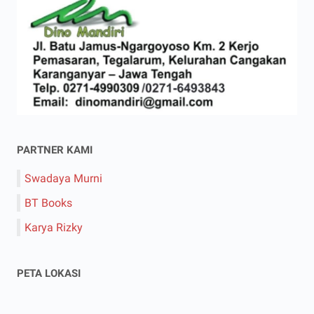
PARTNER KAMI
Swadaya Murni
BT Books
Karya Rizky
PETA LOKASI