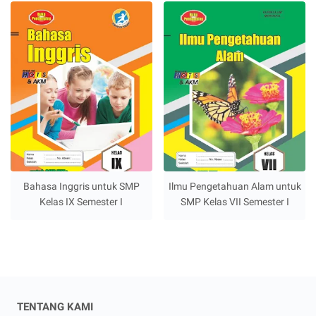
Bahasa Inggris untuk SMP
Ilmu Pengetahuan Alam untuk
Kelas IX Semester I
SMP Kelas VII Semester I
TENTANG KAMI