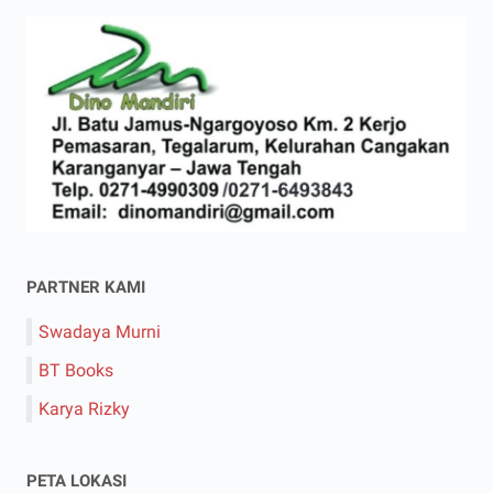
PARTNER KAMI
Swadaya Murni
BT Books
Karya Rizky
PETA LOKASI