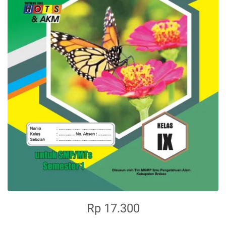
Rp 17.300