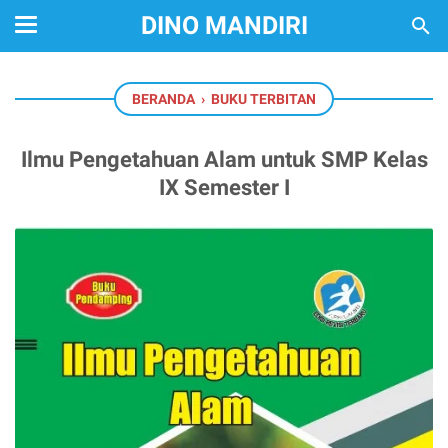
DINO MANDIRI
BERANDA
›
BUKU TERBITAN
Ilmu Pengetahuan Alam untuk SMP Kelas
IX Semester I