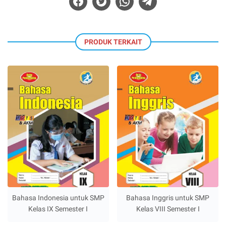
PRODUK TERKAIT
Bahasa Indonesia untuk SMP
Bahasa Inggris untuk SMP
Kelas IX Semester I
Kelas VIII Semester I