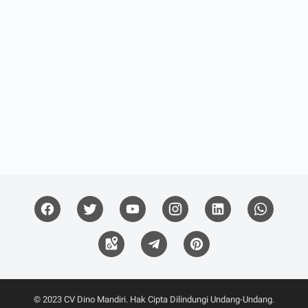
© 2023
CV Dino Mandiri
. Hak Cipta Dilindungi Undang-Undang.