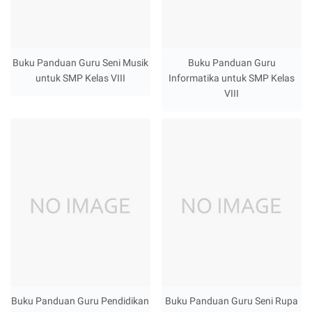
Buku Panduan Guru Seni Musik
Buku Panduan Guru
untuk SMP Kelas VIII
Informatika untuk SMP Kelas
VIII
Buku Panduan Guru Pendidikan
Buku Panduan Guru Seni Rupa