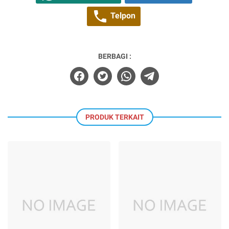
Telpon
BERBAGI :
PRODUK TERKAIT