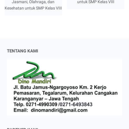
Jasmani, Olahraga, dan
untuk SMP Kelas VIII
Kesehatan untuk SMP Kelas VIII
TENTANG KAMI