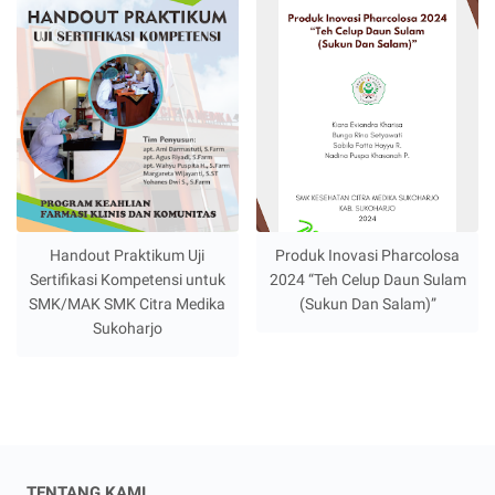
Handout Praktikum Uji
Produk Inovasi Pharcolosa
Sertifikasi Kompetensi untuk
2024 “Teh Celup Daun Sulam
SMK/MAK SMK Citra Medika
(Sukun Dan Salam)”
Sukoharjo
TENTANG KAMI