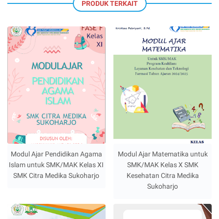
PRODUK TERKAIT
Modul Ajar Pendidikan Agama
Modul Ajar Matematika untuk
Islam untuk SMK/MAK Kelas XI
SMK/MAK Kelas X SMK
SMK Citra Medika Sukoharjo
Kesehatan Citra Medika
Sukoharjo