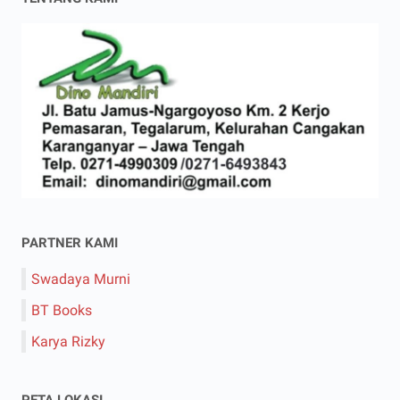
PARTNER KAMI
Swadaya Murni
BT Books
Karya Rizky