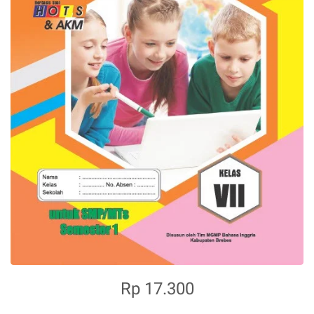
Rp 17.300