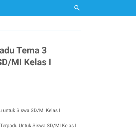
padu Tema 3
D/MI Kelas I
 untuk Siswa SD/MI Kelas I
 Terpadu Untuk Siswa SD/MI Kelas I