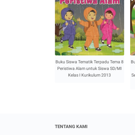
Buku Siswa Tematik Terpadu Tema 8
Bu
Peristiwa Alam untuk Siswa SD/MI
Kelas I Kurikulum 2013
S
TENTANG KAMI