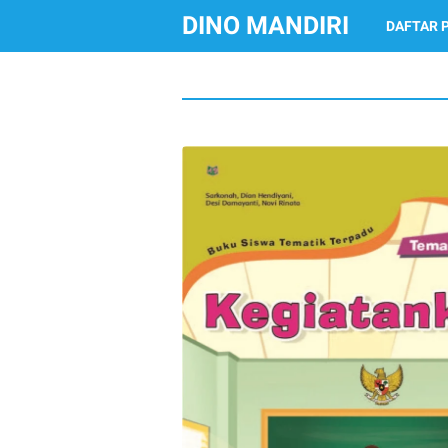
DINO MANDIRI
DAFTAR 