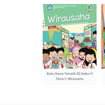
Buku Siswa Tematik SD Kelas VI
Tema 5: Wirausaha