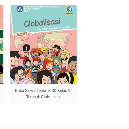
Buku Siswa Tematik SD Kelas VI
Tema 4: Globalisasi