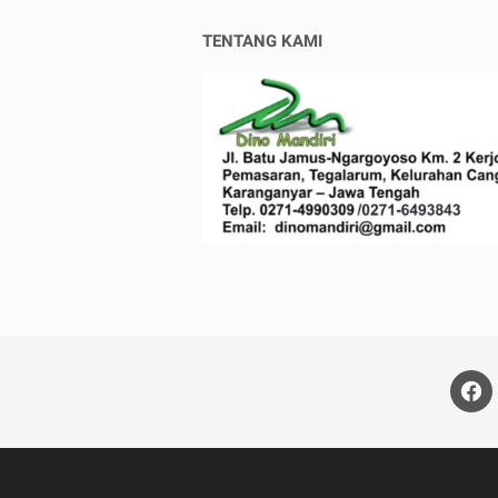
TENTANG KAMI