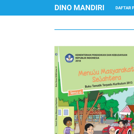
DINO MANDIRI
DAFTAR 