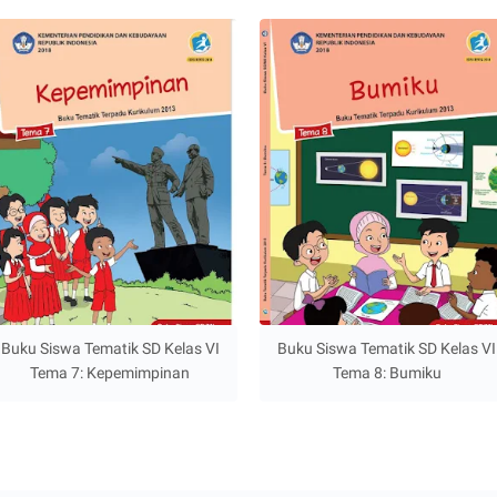
Buku Siswa Tematik SD Kelas VI
Buku Siswa Tematik SD Kelas VI
Tema 7: Kepemimpinan
Tema 8: Bumiku