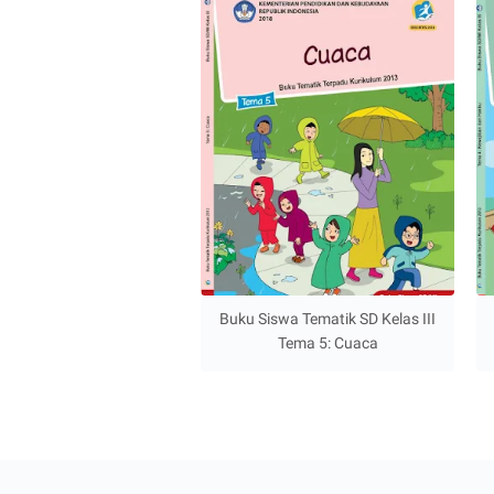
Buku Siswa Tematik SD Kelas III
Tema 5: Cuaca