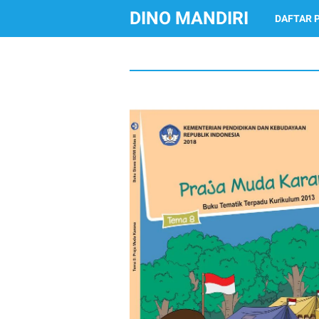
DINO MANDIRI
DAFTAR 