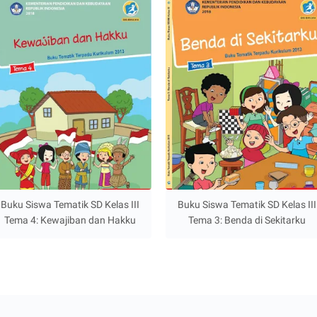
Buku Siswa Tematik SD Kelas III
Buku Siswa Tematik SD Kelas III
Tema 4: Kewajiban dan Hakku
Tema 3: Benda di Sekitarku