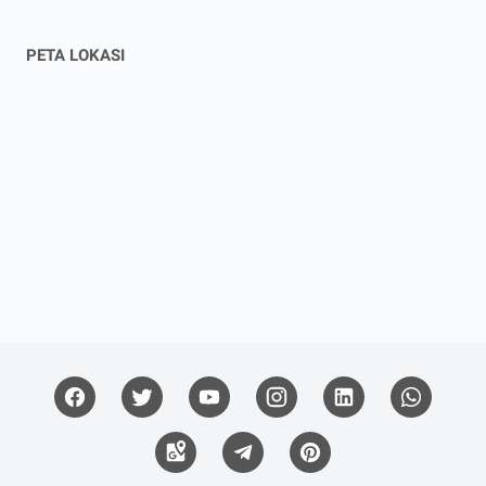
PETA LOKASI