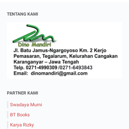
TENTANG KAMI
PARTNER KAMI
Swadaya Murni
BT Books
Karya Rizky