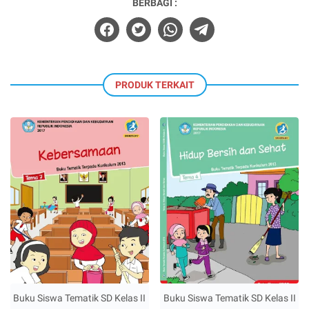
BERBAGI :
PRODUK TERKAIT
Buku Siswa Tematik SD Kelas II
Buku Siswa Tematik SD Kelas II