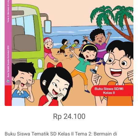
Rp 24.100
Buku Siswa Tematik SD Kelas II Tema 2: Bermain di