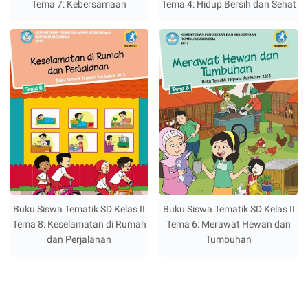
Tema 7: Kebersamaan
Tema 4: Hidup Bersih dan Sehat
Buku Siswa Tematik SD Kelas II
Buku Siswa Tematik SD Kelas II
Tema 8: Keselamatan di Rumah
Tema 6: Merawat Hewan dan
dan Perjalanan
Tumbuhan