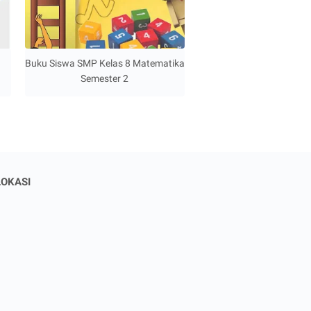
Buku Siswa SMP Kelas 8 Matematika
Semester 2
LOKASI