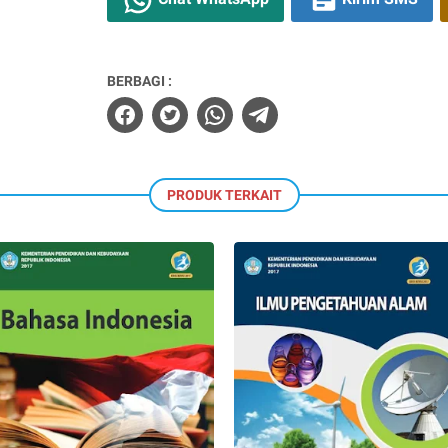
BERBAGI :
PRODUK TERKAIT