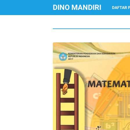
DINO MANDIRI
DAFTAR 