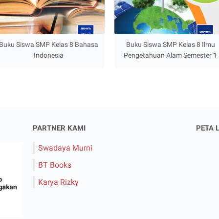
Buku Siswa SMP Kelas 8 Bahasa
Buku Siswa SMP Kelas 8 Ilmu
Indonesia
Pengetahuan Alam Semester 1
PARTNER KAMI
PETA 
Swadaya Murni
BT Books
Karya Rizky