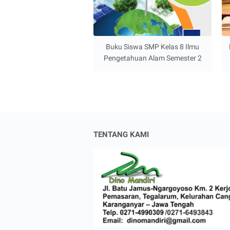
Buku Siswa SMP Kelas 8 Ilmu
Pengetahuan Alam Semester 2
TENTANG KAMI