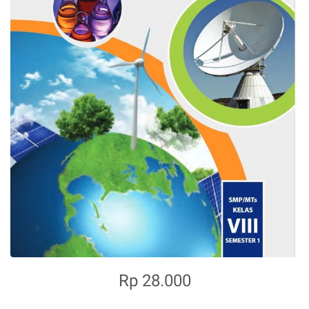
Rp 28.000