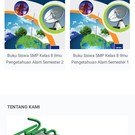
Buku Siswa SMP Kelas 8 Ilmu
Buku Siswa SMP Kelas 8 Ilmu
Pengetahuan Alam Semester 2
Pengetahuan Alam Semester 1
TENTANG KAMI