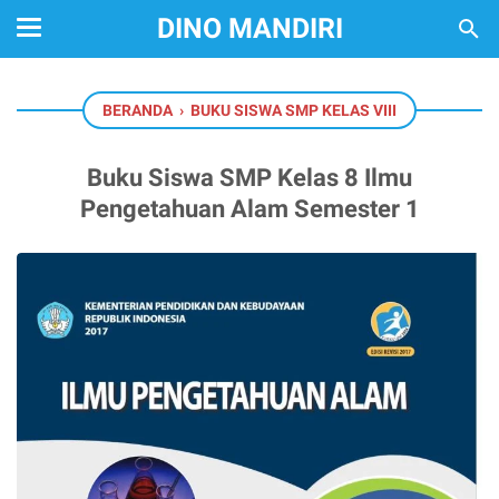
DINO MANDIRI
BERANDA
›
BUKU SISWA SMP KELAS VIII
Buku Siswa SMP Kelas 8 Ilmu
Pengetahuan Alam Semester 1