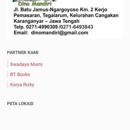
PARTNER KAMI
Swadaya Murni
BT Books
Karya Rizky
PETA LOKASI