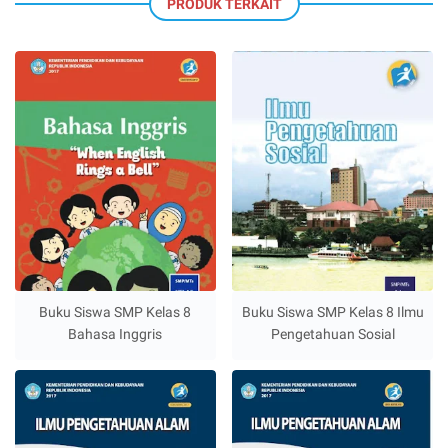
PRODUK TERKAIT
Buku Siswa SMP Kelas 8
Buku Siswa SMP Kelas 8 Ilmu
Bahasa Inggris
Pengetahuan Sosial