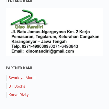
TENTANG KAMI
PARTNER KAMI
Swadaya Murni
BT Books
Karya Rizky