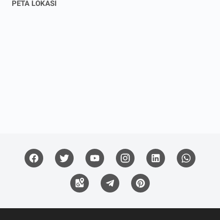
PETA LOKASI