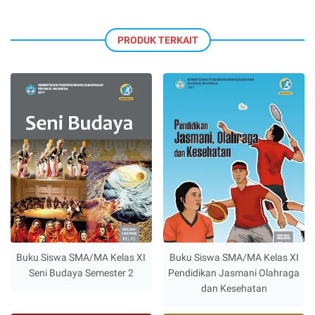
PRODUK TERKAIT
Buku Siswa SMA/MA Kelas XI
Buku Siswa SMA/MA Kelas XI
Seni Budaya Semester 2
Pendidikan Jasmani Olahraga
dan Kesehatan