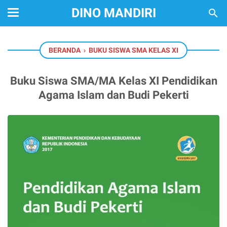
DINO MANDIRI
BERANDA
›
BUKU SISWA SMA KELAS XI
Buku Siswa SMA/MA Kelas XI Pendidikan
Agama Islam dan Budi Pekerti