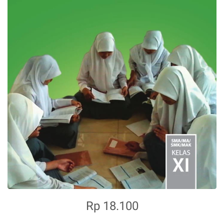
Rp 18.100