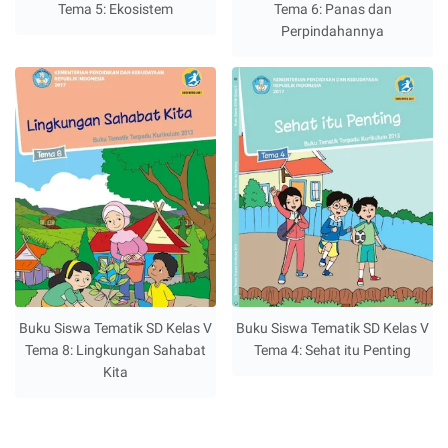
Tema 5: Ekosistem
Tema 6: Panas dan
Perpindahannya
Buku Siswa Tematik SD Kelas V
Buku Siswa Tematik SD Kelas V
Tema 8: Lingkungan Sahabat
Tema 4: Sehat itu Penting
Kita