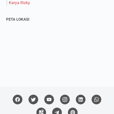
Karya Rizky
PETA LOKASI