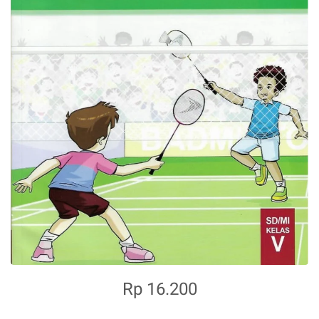
Rp 16.200