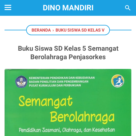
DINO MANDIRI
BERANDA
›
BUKU SISWA SD KELAS V
Buku Siswa SD Kelas 5 Semangat
Berolahraga Penjasorkes