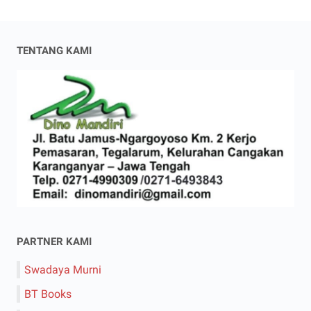
TENTANG KAMI
PARTNER KAMI
Swadaya Murni
BT Books