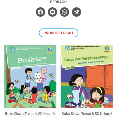
BERBAGI :
PRODUK TERKAIT
Buku Siswa Tematik SD Kelas V
Buku Siswa Tematik SD Kelas V