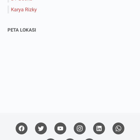
Karya Rizky
PETA LOKASI