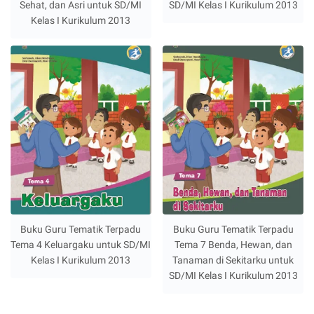
Sehat, dan Asri untuk SD/MI
SD/MI Kelas I Kurikulum 2013
Kelas I Kurikulum 2013
Buku Guru Tematik Terpadu
Buku Guru Tematik Terpadu
Tema 4 Keluargaku untuk SD/MI
Tema 7 Benda, Hewan, dan
Kelas I Kurikulum 2013
Tanaman di Sekitarku untuk
SD/MI Kelas I Kurikulum 2013