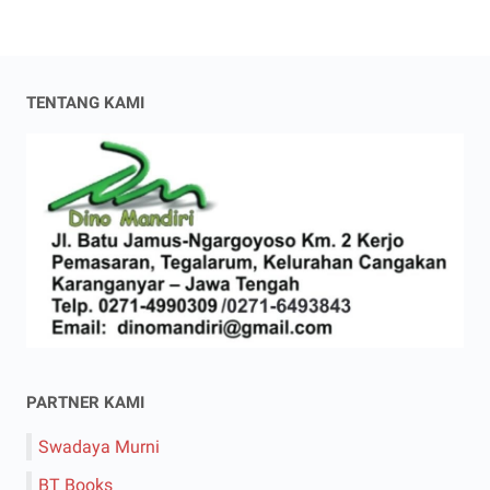
TENTANG KAMI
PARTNER KAMI
Swadaya Murni
BT Books