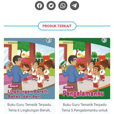
PRODUK TERKAIT
Buku Guru Tematik Terpadu
Buku Guru Tematik Terpadu
Tema 6 Lingkungan Bersih,
Tema 5 Pengalamanku untuk