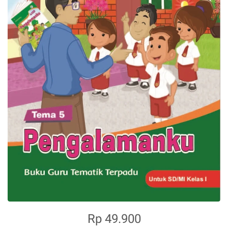
Rp 49.900