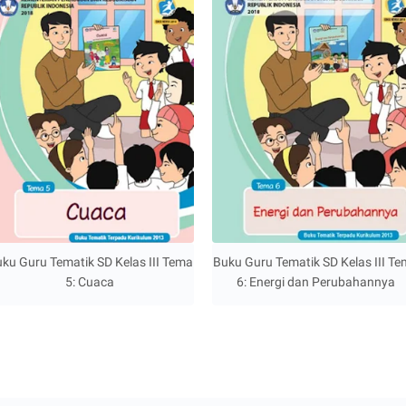
ku Guru Tematik SD Kelas III Tema
Buku Guru Tematik SD Kelas III T
5: Cuaca
6: Energi dan Perubahannya