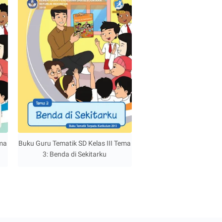
ema
Buku Guru Tematik SD Kelas III Tema
3: Benda di Sekitarku