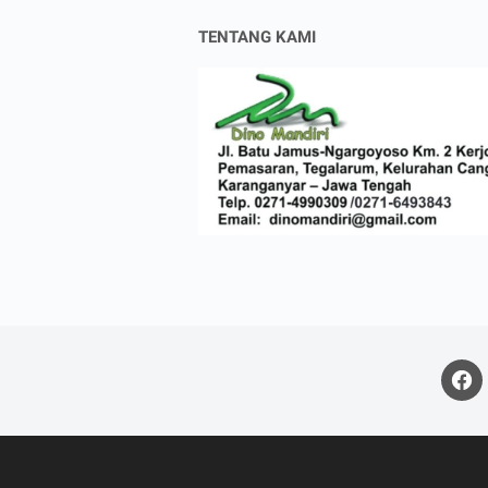
TENTANG KAMI