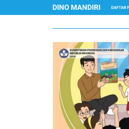
DINO MANDIRI
DAFTAR 