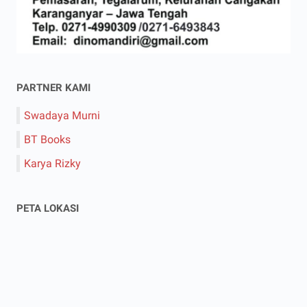
PARTNER KAMI
Swadaya Murni
BT Books
Karya Rizky
PETA LOKASI