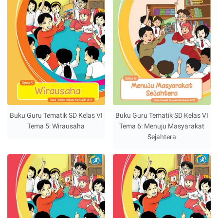
Buku Guru Tematik SD Kelas VI
Buku Guru Tematik SD Kelas VI
Tema 5: Wirausaha
Tema 6: Menuju Masyarakat
Sejahtera