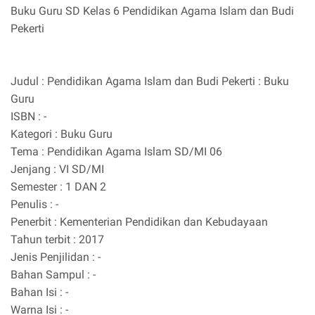
Buku Guru SD Kelas 6 Pendidikan Agama Islam dan Budi
Pekerti
Judul : Pendidikan Agama Islam dan Budi Pekerti : Buku
Guru
ISBN : -
Kategori : Buku Guru
Tema : Pendidikan Agama Islam SD/MI 06
Jenjang : VI SD/MI
Semester : 1 DAN 2
Penulis : -
Penerbit : Kementerian Pendidikan dan Kebudayaan
Tahun terbit : 2017
Jenis Penjilidan : -
Bahan Sampul : -
Bahan Isi : -
Warna Isi : -