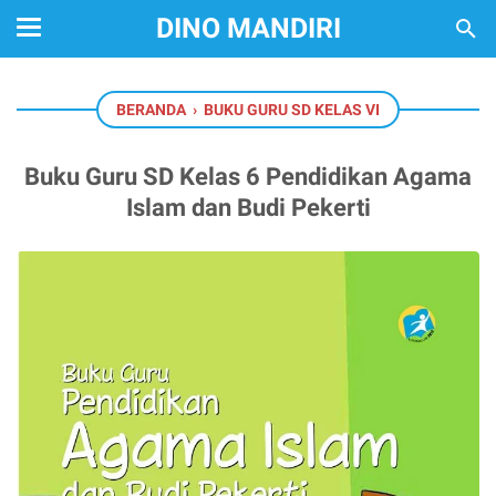
DINO MANDIRI
BERANDA
›
BUKU GURU SD KELAS VI
Buku Guru SD Kelas 6 Pendidikan Agama
Islam dan Budi Pekerti