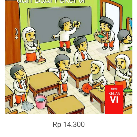
Rp 14.300