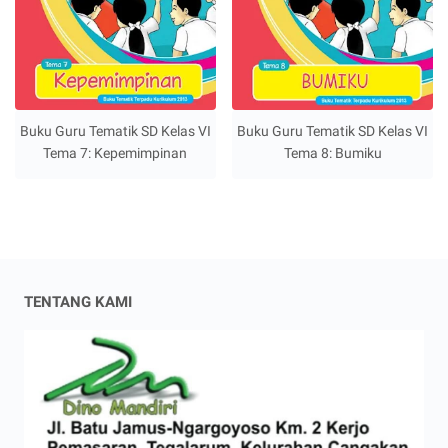
Buku Guru Tematik SD Kelas VI
Buku Guru Tematik SD Kelas VI
Tema 7: Kepemimpinan
Tema 8: Bumiku
TENTANG KAMI