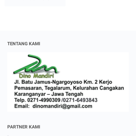
TENTANG KAMI
PARTNER KAMI