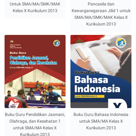
Untuk SMA/MA/SMK/MAK
Pancasila dan
Kelas X Kurikulum 2013
Kewarganegaraan Jilid 1 untuk
SMA/MA/SMK/MAK Kelas X
Kurikulum 2013
Buku Guru Pendidikan Jasmani,
Buku Guru Bahasa Indonesia
Olahraga, dan Kesehatan 1
untuk SMA/MA Kelas X
untuk SMA/MA Kelas X
Kurikulum 2013
Kurikulum 2013