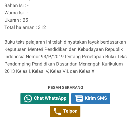
Bahan Isi : -
Warna Isi : -
Ukuran : B5
Total halaman : 312
Buku teks pelajaran ini telah dinyatakan layak berdasarkan
Keputusan Menteri Pendidikan dan Kebudayaan Republik
Indonesia Nomor 93/P/2019 tentang Penetapan Buku Teks
Pendamping Pendidikan Dasar dan Menengah Kurikulum
2013 Kelas I, Kelas IV, Kelas VII, dan Kelas X.
PESAN SEKARANG
Chat WhatsApp
Kirim SMS
Telpon