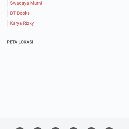
Swadaya Murni
BT Books
Karya Rizky
PETA LOKASI