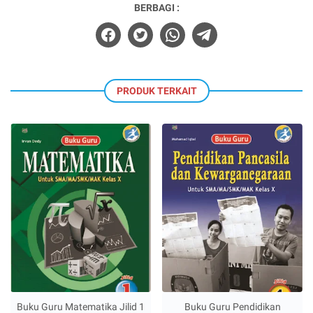
BERBAGI :
PRODUK TERKAIT
Buku Guru Matematika Jilid 1
Buku Guru Pendidikan