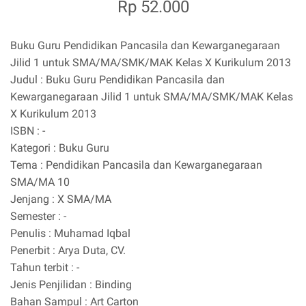
Rp 52.000
Buku Guru Pendidikan Pancasila dan Kewarganegaraan
Jilid 1 untuk SMA/MA/SMK/MAK Kelas X Kurikulum 2013
Judul : Buku Guru Pendidikan Pancasila dan
Kewarganegaraan Jilid 1 untuk SMA/MA/SMK/MAK Kelas
X Kurikulum 2013
ISBN : -
Kategori : Buku Guru
Tema : Pendidikan Pancasila dan Kewarganegaraan
SMA/MA 10
Jenjang : X SMA/MA
Semester : -
Penulis : Muhamad Iqbal
Penerbit : Arya Duta, CV.
Tahun terbit : -
Jenis Penjilidan : Binding
Bahan Sampul : Art Carton