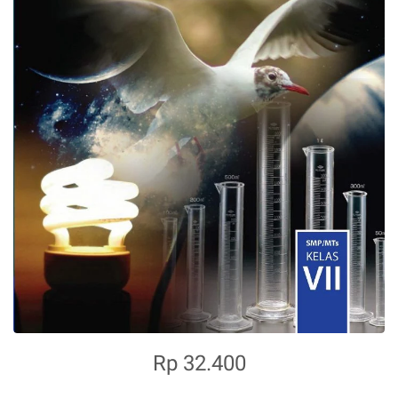
Rp 32.400