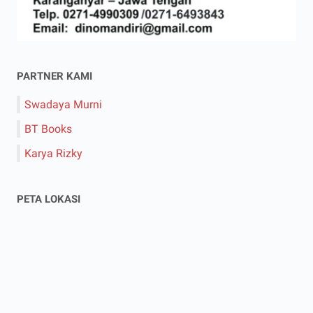
PARTNER KAMI
Swadaya Murni
BT Books
Karya Rizky
PETA LOKASI