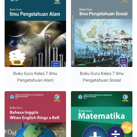
Buku Guru Kelas 7 Ilmu
Buku Guru Kelas 7 Ilmu
Pengetahuan Alam
Pengetahuan Sosial