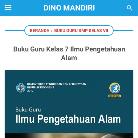
DINO MANDIRI
BERANDA
›
BUKU GURU SMP KELAS VII
Buku Guru Kelas 7 Ilmu Pengetahuan
Alam