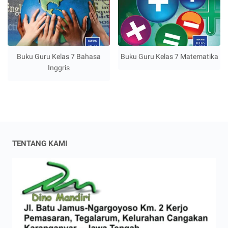
Buku Guru Kelas 7 Bahasa
Buku Guru Kelas 7 Matematika
Inggris
TENTANG KAMI